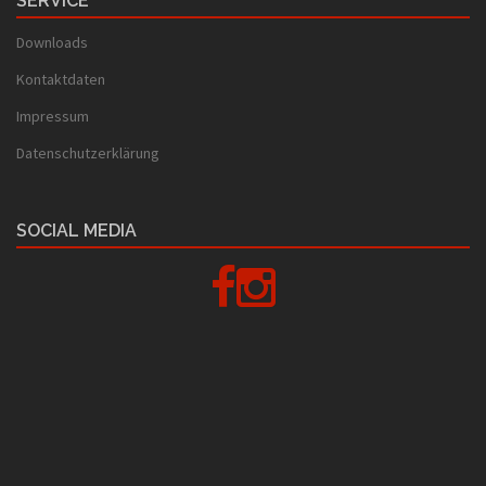
SERVICE
Downloads
Kontaktdaten
Impressum
Datenschutzerklärung
SOCIAL MEDIA
Facebook
Instagram