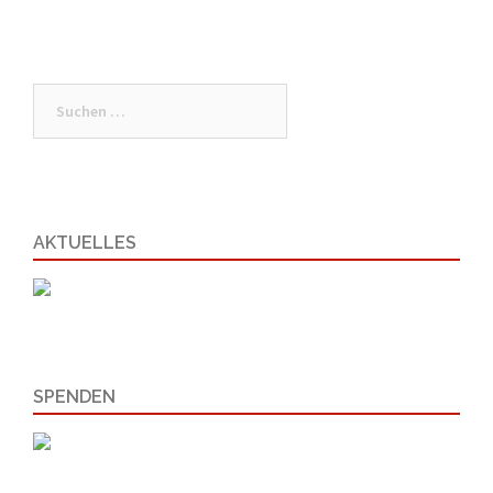
Suchen
nach:
AKTUELLES
SPENDEN