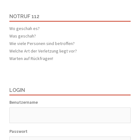
NOTRUF 112
Wo geschah es?
Was geschah?
Wie viele Personen sind betroffen?
Welche Art der Verletzung liegt vor?
Warten auf Rückfragen!
LOGIN
Benutzername
Passwort