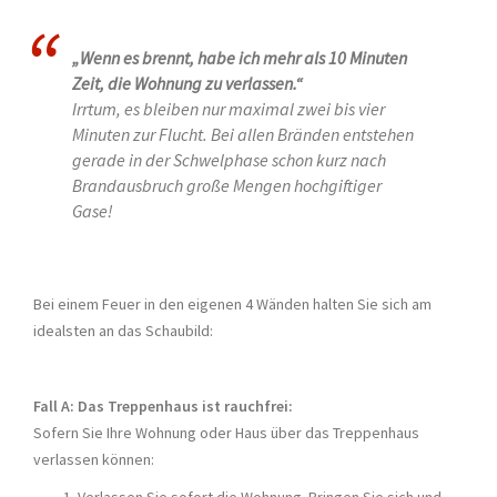
„Wenn es brennt, habe ich mehr als 10 Minuten
Zeit, die Wohnung zu verlassen.“
Irrtum, es bleiben nur maximal zwei bis vier
Minuten zur Flucht. Bei allen Bränden entstehen
gerade in der Schwelphase schon kurz nach
Brandausbruch große Mengen hochgiftiger
Gase!
Bei einem Feuer in den eigenen 4 Wänden halten Sie sich am
idealsten an das Schaubild:
Fall A: Das Treppenhaus ist rauchfrei:
Sofern Sie Ihre Wohnung oder Haus über das Treppenhaus
verlassen können: