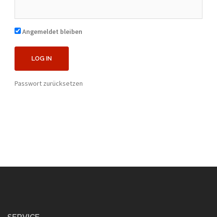
Angemeldet bleiben
Passwort zurücksetzen