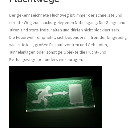
Der gekennzeichnete Fluchtweg ist immer der schnellste und
direkte Weg zum nächstgelegenen Notausgang. Die Gänge und
Türen sind stets freizuhalten und dürfen nicht blockiert sein.
Die Feuerwehr empfiehlt, sich besonders in fremder Umgebung
wie in Hotels, großen Einkaufszentren und Gebäuden,
Tunnelanlagen oder sonstige Objekte die Flucht- und
Rettungswege besonders einzuprägen.