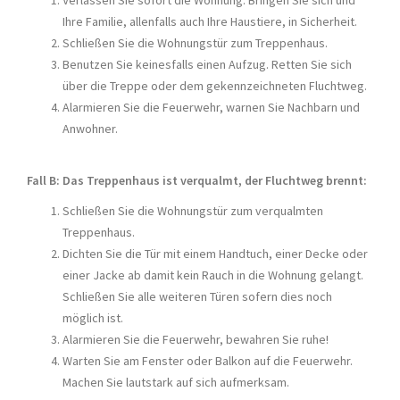
Verlassen Sie sofort die Wohnung. Bringen Sie sich und
Ihre Familie, allenfalls auch Ihre Haustiere, in Sicherheit.
Schließen Sie die Wohnungstür zum Treppenhaus.
Benutzen Sie keinesfalls einen Aufzug. Retten Sie sich
über die Treppe oder dem gekennzeichneten Fluchtweg.
Alarmieren Sie die Feuerwehr, warnen Sie Nachbarn und
Anwohner.
Fall B: Das Treppenhaus ist verqualmt, der Fluchtweg brennt:
Schließen Sie die Wohnungstür zum verqualmten
Treppenhaus.
Dichten Sie die Tür mit einem Handtuch, einer Decke oder
einer Jacke ab damit kein Rauch in die Wohnung gelangt.
Schließen Sie alle weiteren Türen sofern dies noch
möglich ist.
Alarmieren Sie die Feuerwehr, bewahren Sie ruhe!
Warten Sie am Fenster oder Balkon auf die Feuerwehr.
Machen Sie lautstark auf sich aufmerksam.