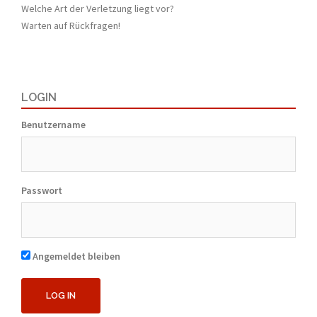
Welche Art der Verletzung liegt vor?
Warten auf Rückfragen!
LOGIN
Benutzername
Passwort
Angemeldet bleiben