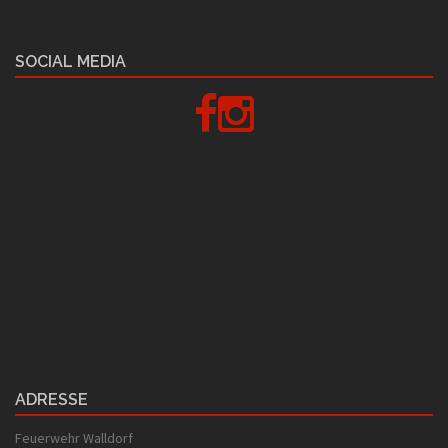
SOCIAL MEDIA
Facebook
Instagram
ADRESSE
Feuerwehr Walldorf