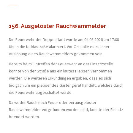
156. Ausgelöster Rauchwarnmelder
Die Feuerwehr der Doppelstadt wurde am 04.08.2026 um 17:08
Uhr in die Niddastraße alarmiert. Vor Ort solle es zu einer
Auslösung eines Rauchwarnmelders gekommen sein.
Bereits beim Eintreffen der Feuerwehr an der Einsatzstelle
konnte von der Straße aus ein lautes Piepsen vernommen
werden. Die weiteren Erkundungen ergaben, dass es sich
lediglich um ein piepsendes Gartengerät handelt, welches durch
die Feuerwehr abgeschaltet wurde.
Da weder Rauch noch Feuer oder ein ausgelöster
Rauchwarnmelder vorgefunden worden sind, konnte der Einsatz
beendet werden.