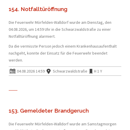
154. Notfalltüröffnung
Die Feuerwehr Mörfelden-Walldorf wurde am Dienstag, den
04.08.2026, um 14:59 Uhr in die Schwarzwaldstraße zu einer
Notfalltüröffnung alarmiert.
Da die vermisste Person jedoch einem Krankenhausaufenthalt
nachgeht, konnte der Einsatz für die Feuerwehr beendet
werden.
04.08.2026 14:59
Schwarzwaldstraße
H 1 Y
153. Gemeldeter Brandgeruch
Die Feuerwehr Mörfelden-Walldorf wurde am Samstagmorgen