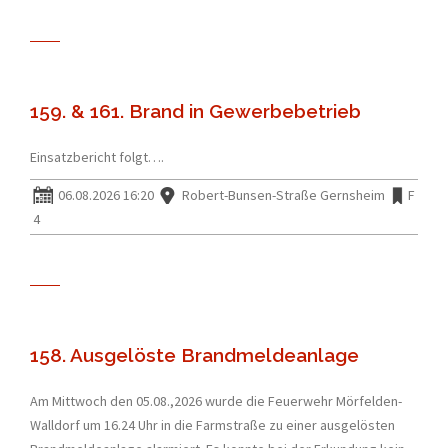
159. & 161. Brand in Gewerbebetrieb
Einsatzbericht folgt….
06.08.2026 16:20
Robert-Bunsen-Straße Gernsheim
F
4
158. Ausgelöste Brandmeldeanlage
Am Mittwoch den 05.08.,2026 wurde die Feuerwehr Mörfelden-
Walldorf um 16.24 Uhr in die Farmstraße zu einer ausgelösten