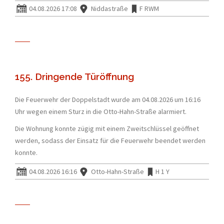
04.08.2026 17:08
Niddastraße
F RWM
155. Dringende Türöffnung
Die Feuerwehr der Doppelstadt wurde am 04.08.2026 um 16:16
Uhr wegen einem Sturz in die Otto-Hahn-Straße alarmiert.
Die Wohnung konnte zügig mit einem Zweitschlüssel geöffnet
werden, sodass der Einsatz für die Feuerwehr beendet werden
konnte.
04.08.2026 16:16
Otto-Hahn-Straße
H 1 Y