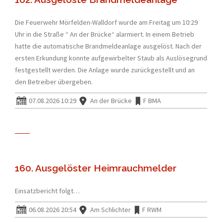
Die Feuerwehr Mörfelden-Walldorf wurde am Freitag um 10:29
Uhr in die Straße “ An der Brücke“ alarmiert. In einem Betrieb
hatte die automatische Brandmeldeanlage ausgelöst. Nach der
ersten Erkundung konnte aufgewirbelter Staub als Auslösegrund
festgestellt werden. Die Anlage wurde zurückgestellt und an
den Betreiber übergeben.
07.08.2026 10:29
An der Brücke
F BMA
160. Ausgelöster Heimrauchmelder
Einsatzbericht folgt…
06.08.2026 20:54
Am Schlichter
F RWM