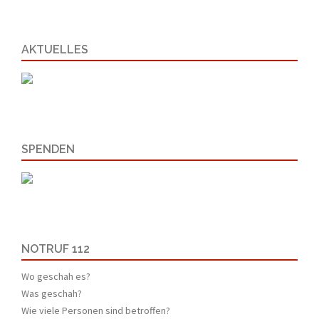
AKTUELLES
SPENDEN
NOTRUF 112
Wo geschah es?
Was geschah?
Wie viele Personen sind betroffen?