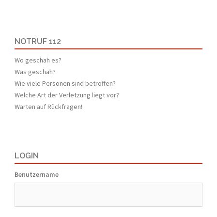
NOTRUF 112
Wo geschah es?
Was geschah?
Wie viele Personen sind betroffen?
Welche Art der Verletzung liegt vor?
Warten auf Rückfragen!
LOGIN
Benutzername