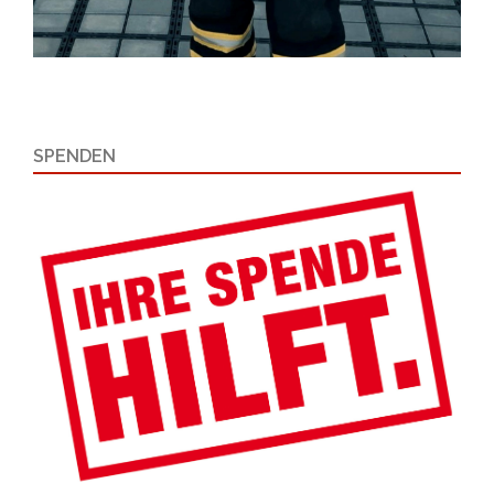
SPENDEN