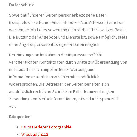
Datenschutz
Soweit auf unseren Seiten personenbezogene Daten
(beispielsweise Name, Anschrift oder eMail-Adressen) erhoben
werden, erfolgt dies soweit möglich stets auf freiwilliger Basis.
Die Nutzung der Angebote und Dienste ist, soweit möglich, stets
ohne Angabe personenbezogener Daten möglich.
Der Nutzung von im Rahmen der Impressumspflicht
veröffentlichten Kontaktdaten durch Dritte zur Übersendung von
nicht ausdrücklich angeforderter Werbung und
Informationsmaterialien wird hiermit ausdrücklich
widersprochen. Die Betreiber der Seiten behalten sich
ausdrücklich rechtliche Schritte im Falle der unverlangten
Zusendung von Werbeinformationen, etwa durch Spam-Mails,
vor.
Bildquellen
Laura Fiederer Fotographie
Wiesbaden112