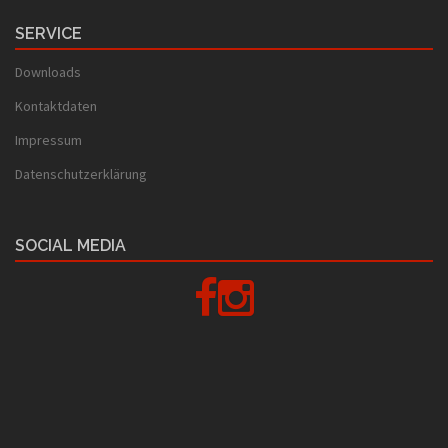
SERVICE
Downloads
Kontaktdaten
Impressum
Datenschutzerklärung
SOCIAL MEDIA
Facebook
Instagram