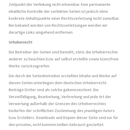
Zeitpunkt der Verlinkung nicht erkennbar. Eine permanente
inhaltliche Kontrolle der verlinkten Seiten ist jedoch ohne
konkrete Anhaltspunkte einer Rechtsverletzung nicht zumutbar.
Bei bekannt werden von Rechtsverletzungen werden wir
derartige Links umgehend entfernen.
Urheberrecht
Die Betreiber der Seiten sind bemüht, stets die Urheberrechte
anderer zu beachten bzw. auf selbst erstellte sowie lizenzfreie
Werke zurückzugreifen.
Die durch die Seitenbetreiber erstellten Inhalte und Werke auf
diesen Seiten unterliegen dem deutschen Urheberrecht.
Beiträge Dritter sind als solche gekennzeichnet. Die
Vervielfältigung, Bearbeitung, Verbreitung und jede Art der
Verwertung außerhalb der Grenzen des Urheberrechtes
bedürfen der schriftlichen Zustimmung des jeweiligen Autors
bzw. Erstellers. Downloads und Kopien dieser Seite sind nur für
den privaten, nicht kommerziellen Gebrauch gestattet.