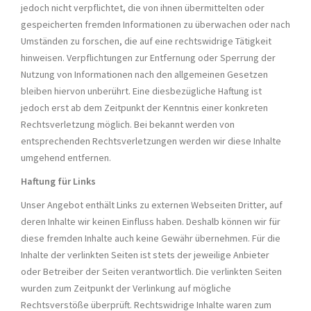
jedoch nicht verpflichtet, die von ihnen übermittelten oder
gespeicherten fremden Informationen zu überwachen oder nach
Umständen zu forschen, die auf eine rechtswidrige Tätigkeit
hinweisen. Verpflichtungen zur Entfernung oder Sperrung der
Nutzung von Informationen nach den allgemeinen Gesetzen
bleiben hiervon unberührt. Eine diesbezügliche Haftung ist
jedoch erst ab dem Zeitpunkt der Kenntnis einer konkreten
Rechtsverletzung möglich. Bei bekannt werden von
entsprechenden Rechtsverletzungen werden wir diese Inhalte
umgehend entfernen.
Haftung für Links
Unser Angebot enthält Links zu externen Webseiten Dritter, auf
deren Inhalte wir keinen Einfluss haben. Deshalb können wir für
diese fremden Inhalte auch keine Gewähr übernehmen. Für die
Inhalte der verlinkten Seiten ist stets der jeweilige Anbieter
oder Betreiber der Seiten verantwortlich. Die verlinkten Seiten
wurden zum Zeitpunkt der Verlinkung auf mögliche
Rechtsverstöße überprüft. Rechtswidrige Inhalte waren zum