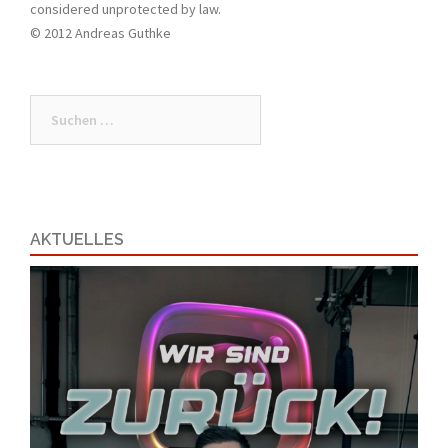
considered unprotected by law.
© 2012 Andreas Guthke
Suchen
nach:
AKTUELLES