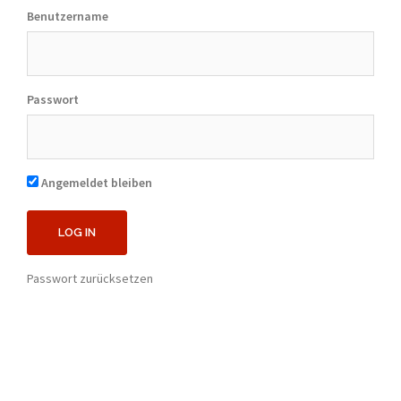
Benutzername
Passwort
Angemeldet bleiben
Passwort zurücksetzen