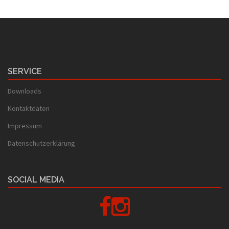
SERVICE
Downloads
Kontaktdaten
Impressum
Datenschutzerklärung
SOCIAL MEDIA
Facebook
Instagram