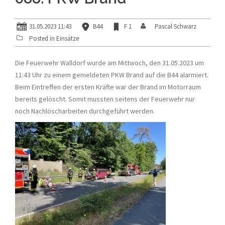
31.05.2023 11:43
B44
F 1
Pascal Schwarz
Posted in
Einsätze
Die Feuerwehr Walldorf wurde am Mittwoch, den 31.05.2023 um
11:43 Uhr zu einem gemeldeten PKW Brand auf die B44 alarmiert.
Beim Eintreffen der ersten Kräfte war der Brand im Motorraum
bereits gelöscht. Somit mussten seitens der Feuerwehr nur
noch Nachlöscharbeiten durchgeführt werden.