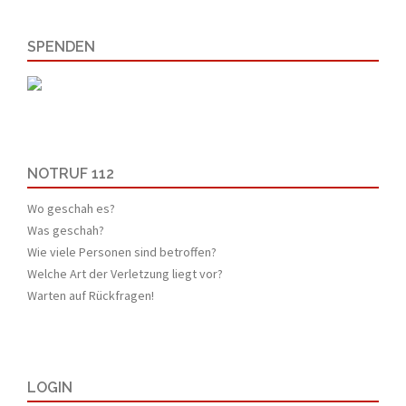
SPENDEN
NOTRUF 112
Wo geschah es?
Was geschah?
Wie viele Personen sind betroffen?
Welche Art der Verletzung liegt vor?
Warten auf Rückfragen!
LOGIN