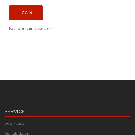
Passwort zurücksetzen
SERVICE
Downloads
Kontaktdaten