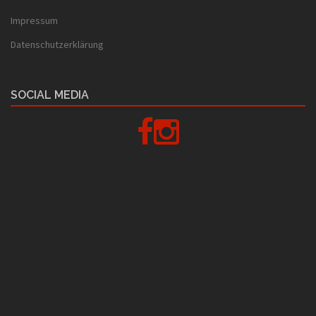
Impressum
Datenschutzerklärung
SOCIAL MEDIA
Facebook
Instagram