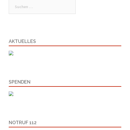
Suchen
nach:
AKTUELLES
SPENDEN
NOTRUF 112