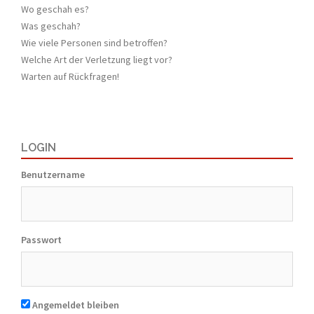
Wo geschah es?
Was geschah?
Wie viele Personen sind betroffen?
Welche Art der Verletzung liegt vor?
Warten auf Rückfragen!
LOGIN
Benutzername
Passwort
Angemeldet bleiben