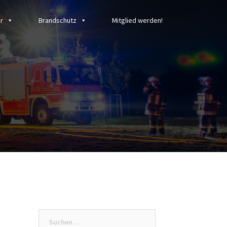
r
Brandschutz
Mitglied werden!
Suchen