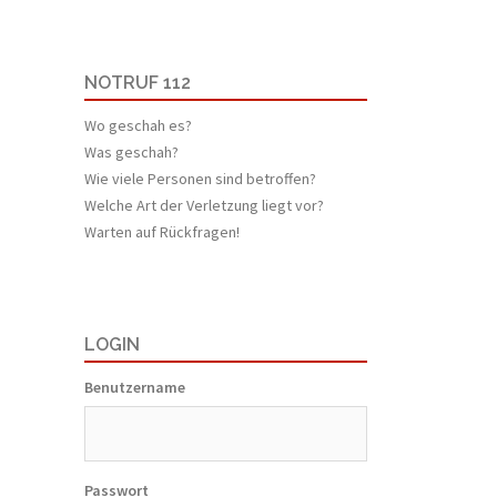
NOTRUF 112
Wo geschah es?
Was geschah?
Wie viele Personen sind betroffen?
Welche Art der Verletzung liegt vor?
Warten auf Rückfragen!
LOGIN
Benutzername
Passwort