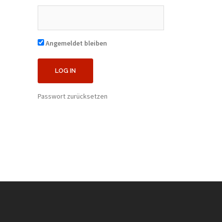
Angemeldet bleiben
Passwort zurücksetzen