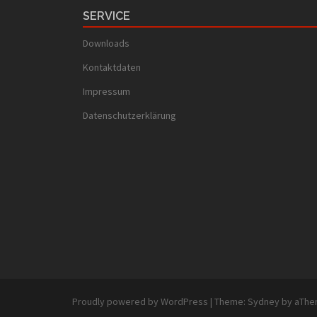
SERVICE
Downloads
Kontaktdaten
Impressum
Datenschutzerklärung
Proudly powered by WordPress
|
Theme:
Sydney
by aThe