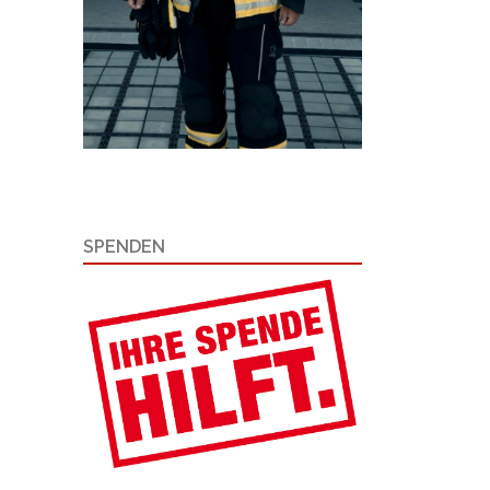
SPENDEN