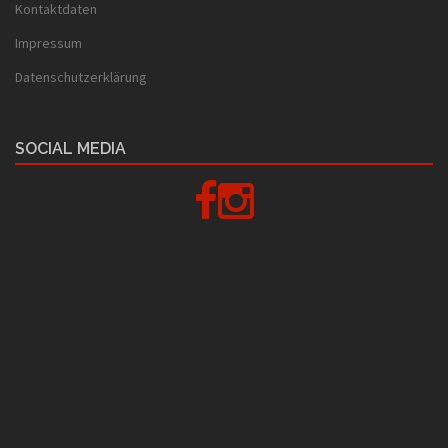
Kontaktdaten
Impressum
Datenschutzerklärung
SOCIAL MEDIA
Facebook
Instagram