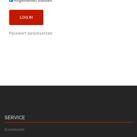
Angemeldet bleiben
Passwort zurücksetzen
SERVICE
Downloads