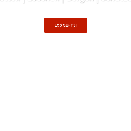
LOS GEHTS!