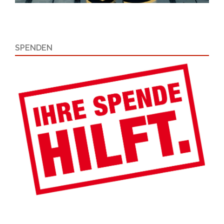
SPENDEN