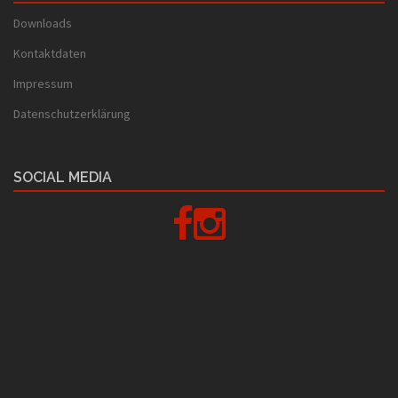
Downloads
Kontaktdaten
Impressum
Datenschutzerklärung
SOCIAL MEDIA
Facebook
Instagram