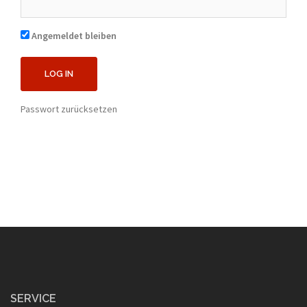
Angemeldet bleiben
Passwort zurücksetzen
SERVICE