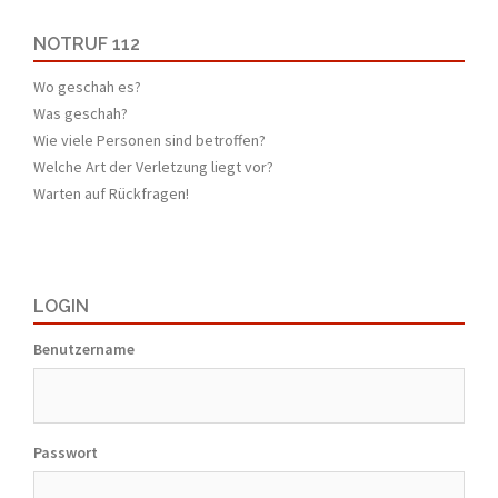
NOTRUF 112
Wo geschah es?
Was geschah?
Wie viele Personen sind betroffen?
Welche Art der Verletzung liegt vor?
Warten auf Rückfragen!
LOGIN
Benutzername
Passwort